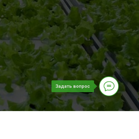
Задать вопрос