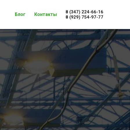
8 (347) 224-66-16
Блог
Контакты
8 (929) 754-97-77