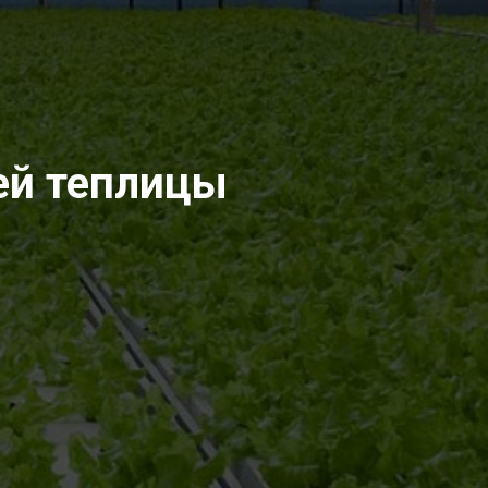
ей теплицы