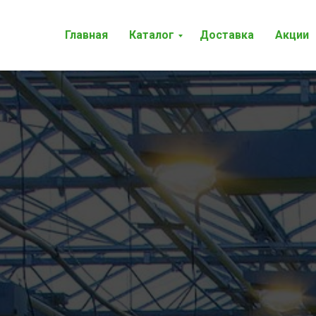
Главная
Каталог
Доставка
Акции