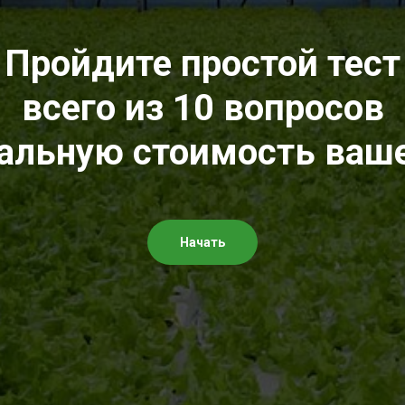
Пройдите простой тест
всего из 10 вопросов
еальную стоимость ваш
Начать