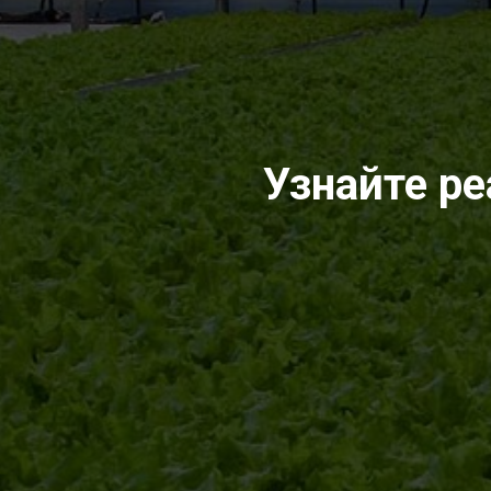
Узнайте р