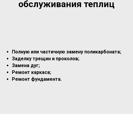
обслуживания теплиц
Полную или частичную замену поликарбоната;
Заделку трещин и проколов;
Замена дуг;
Ремонт каркаса;
Ремонт фундамента.