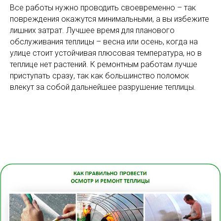
Все работы нужно проводить своевременно – так
повреждения окажутся минимальными, а вы избежите
лишних затрат. Лучшее время для планового
обслуживания теплицы – весна или осень, когда на
улице стоит устойчивая плюсовая температура, но в
теплице нет растений. К ремонтным работам лучше
приступать сразу, так как большинство поломок
влекут за собой дальнейшее разрушение теплицы.