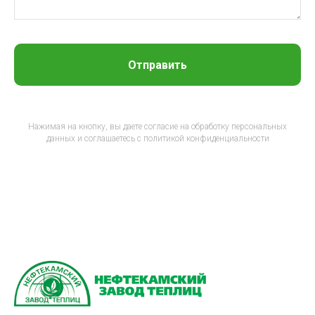
Отправить
Нажимая на кнопку, вы даете согласие на обработку персональных
данных и соглашаетесь c политикой конфиденциальности