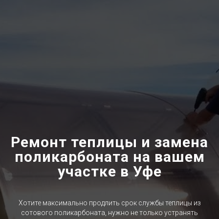
Ремонт теплицы и замена
поликарбоната на вашем
участке в Уфе
Хотите максимально продлить срок службы теплицы из
сотового поликарбоната, нужно не только устранять