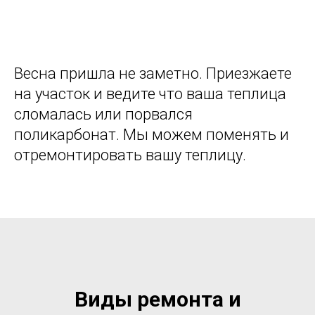
Весна пришла не заметно. Приезжаете
на участок и ведите что ваша теплица
сломалась или порвался
поликарбонат. Мы можем поменять и
отремонтировать вашу теплицу.
Виды ремонта и