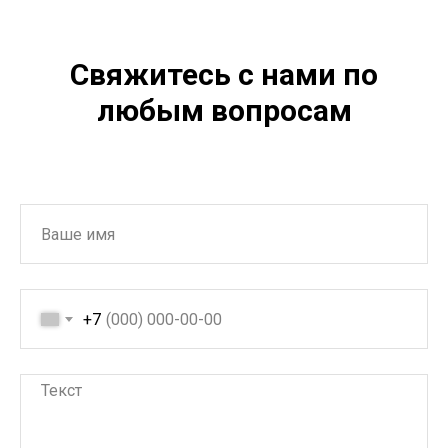
Свяжитесь с нами по
любым вопросам
+7