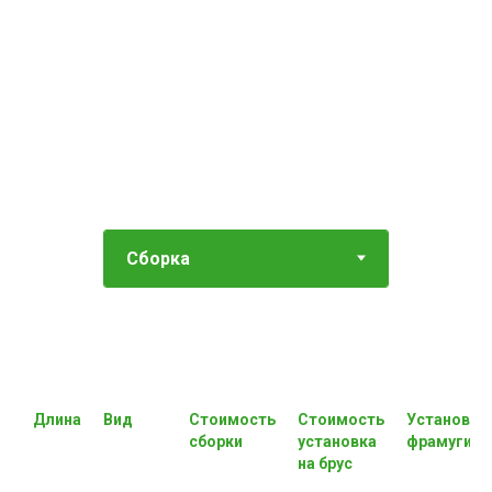
Длина
Вид
Стоимость
Стоимость
Установка
сборки
установка
фрамуги
на брус