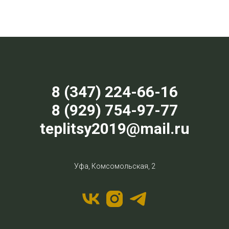
8 (347) 224-66-16
8 (929) 754-97-77
teplitsy2019@mail.ru
Уфа, Комсомольская, 2