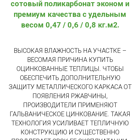
сотовый поликарбонат эконом и
премиум качества с удельным
весом 0,47 / 0,6 / 0,8 кг.м2.
ВЫСОКАЯ ВЛАЖНОСТЬ НА УЧАСТКЕ –
ВЕСОМАЯ ПРИЧИНА КУПИТЬ
ОЦИНКОВАННЫЕ ТЕПЛИЦЫ. ЧТОБЫ
ОБЕСПЕЧИТЬ ДОПОЛНИТЕЛЬНУЮ
ЗАЩИТУ МЕТАЛЛИЧЕСКОГО КАРКАСА ОТ
ПОЯВЛЕНИЯ РЖАВЧИНЫ,
ПРОИЗВОДИТЕЛИ ПРИМЕНЯЮТ
ГАЛЬВАНИЧЕСКОЕ ЦИНКОВАНИЕ. ТАКАЯ
ТЕХНОЛОГИЯ УСИЛИВАЕТ ТЕПЛИЧНУЮ
КОНСТРУКЦИЮ И СУЩЕСТВЕННО