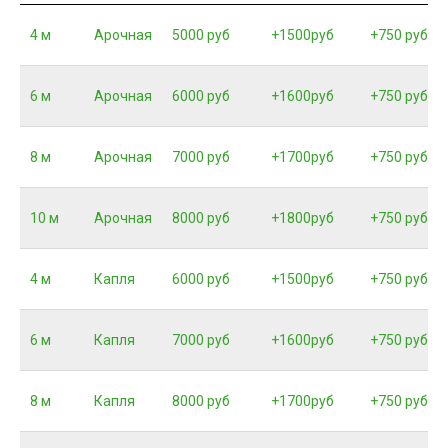
4 м
Арочная
5000 руб
+1500руб
+750 руб
6 м
Арочная
6000 руб
+1600руб
+750 руб
8 м
Арочная
7000 руб
+1700руб
+750 руб
10 м
Арочная
8000 руб
+1800руб
+750 руб
4 м
Капля
6000 руб
+1500руб
+750 руб
6 м
Капля
7000 руб
+1600руб
+750 руб
8 м
Капля
8000 руб
+1700руб
+750 руб