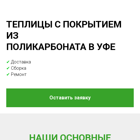
ТЕПЛИЦЫ С ПОКРЫТИЕМ
ИЗ
ПОЛИКАРБОНАТА В УФЕ
✔
Доставка
✔
Сборка
✔
Ремонт
Оставить заявку
НАШИ ОСНОВНЫЕ