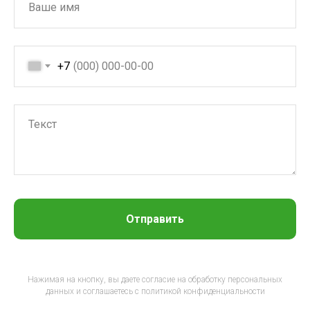
+7
Отправить
Нажимая на кнопку, вы даете согласие на обработку персональных
данных и соглашаетесь c политикой конфиденциальности