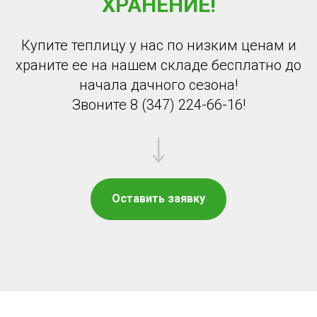
ХРАНЕНИЕ!
Купите теплицу у нас по низким ценам и
храните ее на нашем складе бесплатно до
начала дачного сезона!
Звоните 8 (347) 224-66-16!
Оставить заявку