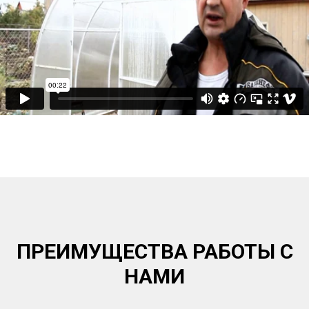
ПРЕИМУЩЕСТВА РАБОТЫ С
НАМИ