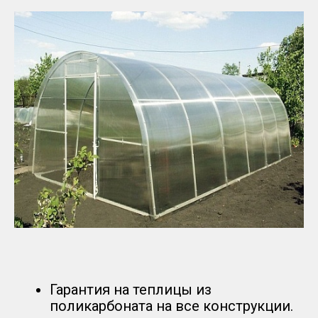
Гарантия на теплицы из
поликарбоната на все конструкции.