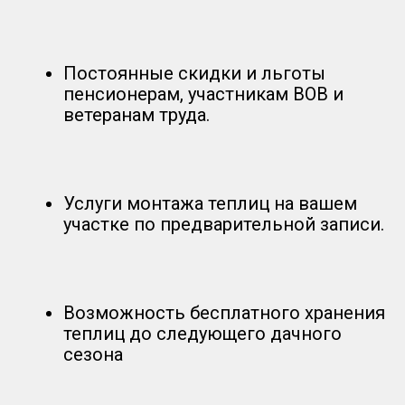
Постоянные скидки и льготы
пенсионерам, участникам ВОВ и
ветеранам труда.
Услуги монтажа теплиц на вашем
участке по предварительной записи.
Возможность бесплатного хранения
теплиц до следующего дачного
сезона