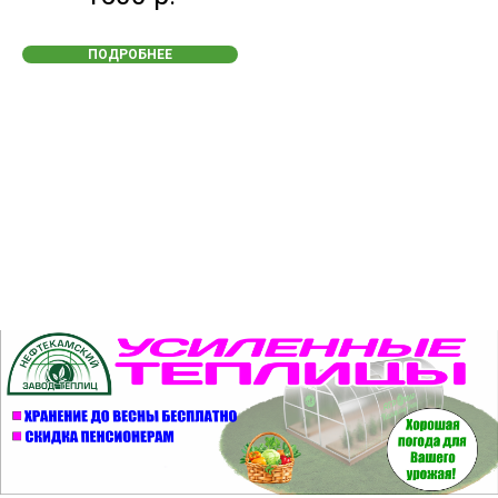
ПОДРОБНЕЕ