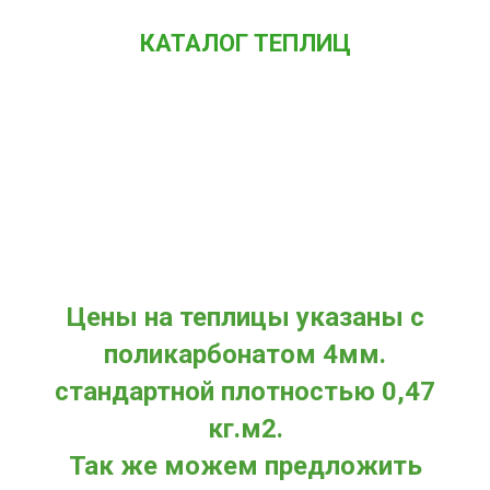
КАТАЛОГ ТЕПЛИЦ
Цены на теплицы указаны с
поликарбонатом 4мм.
стандартной плотностью 0,47
кг.м2.
Так же можем предложить