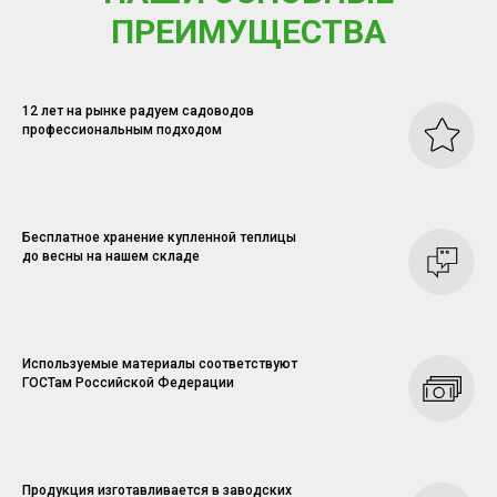
ПРЕИМУЩЕСТВА
12 лет на рынке радуем садоводов
профессиональным подходом
Бесплатное хранение купленной теплицы
до весны на нашем складе
Используемые материалы соответствуют
ГОСТам Российской Федерации
Продукция изготавливается в заводских