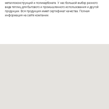
металлоконструкций и поликарбоната. У нас большой выбор разного
вида теплиц для бытового и промышленного использования и другой
продукции. Вся продукция имеет сертификат качества. Полная
информация на сайте компании.