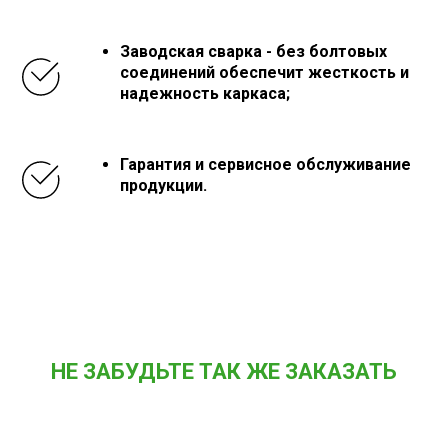
Заводская сварка - без болтовых
соединений обеспечит жесткость и
надежность каркаса;
Гарантия и сервисное обслуживание
продукции.
НЕ ЗАБУДЬТЕ ТАК ЖЕ ЗАКАЗАТЬ