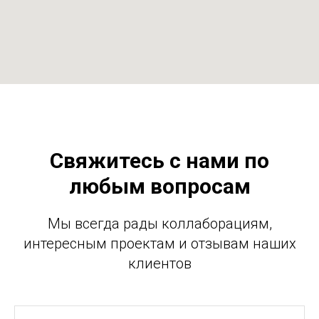
Свяжитесь с нами по
любым вопросам
Мы всегда рады коллаборациям,
интересным проектам и отзывам наших
клиентов