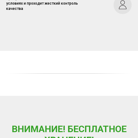
условиях и проходит жесткий контроль
качества
ВНИМАНИЕ! БЕСПЛАТНОЕ