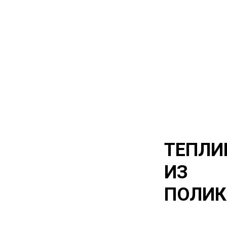
ТЕПЛИ
ИЗ
ПОЛИК