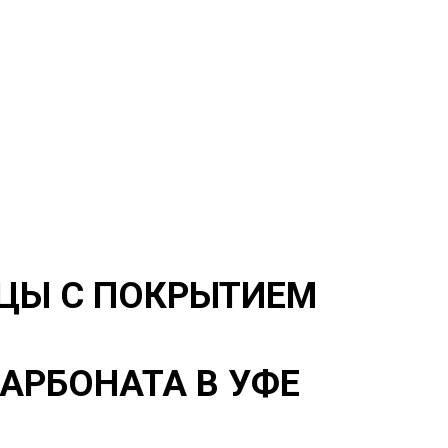
ЦЫ С ПОКРЫТИЕМ
АРБОНАТА В УФЕ