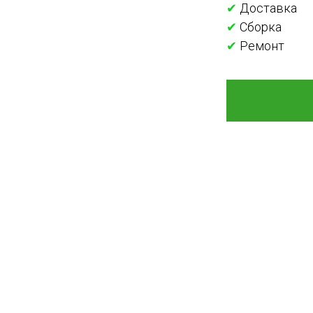
✔
Доставка
✔
Сборка
✔
Ремонт