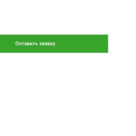
Оставить заявку