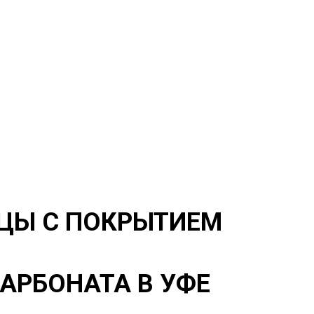
ЦЫ С ПОКРЫТИЕМ
АРБОНАТА В УФЕ