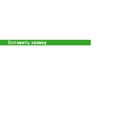
Оставить заявку