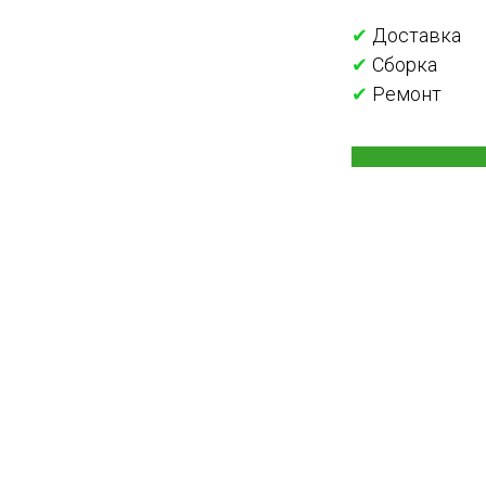
✔
Доставка
✔
Сборка
✔
Ремонт