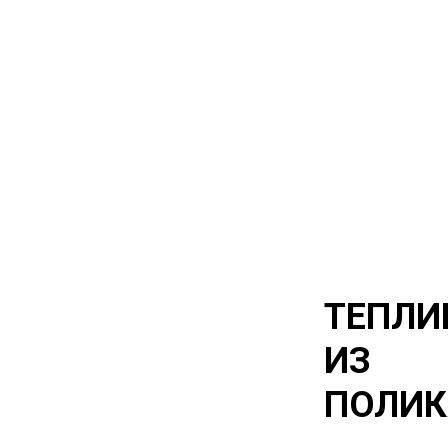
ТЕПЛИ
ИЗ
ПОЛИК